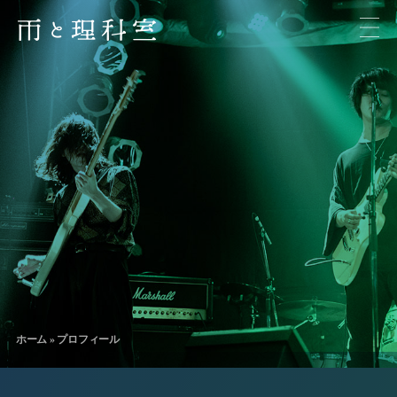
ホーム
»
プロフィール