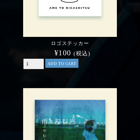
ロゴステッカー
¥
100
(税込)
ADD TO CART