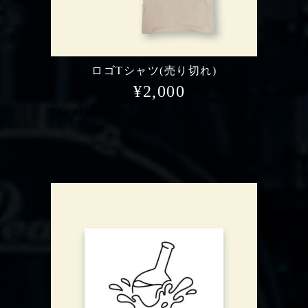
ロゴTシャツ(売り切れ)
¥
2,000
Out of stock