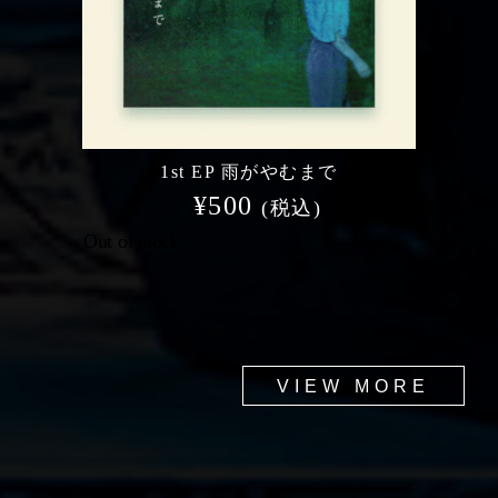
1st EP 雨がやむまで
¥
500
(税込)
Out of stock
VIEW MORE