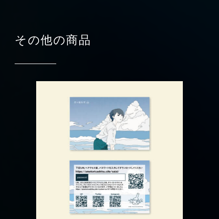
その他の商品