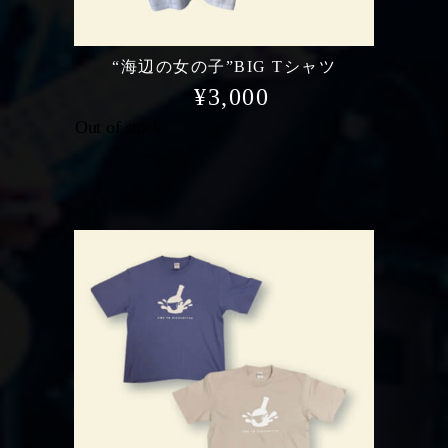
“海辺の女の子”BIG Tシャツ
¥
3,000
Out of stock