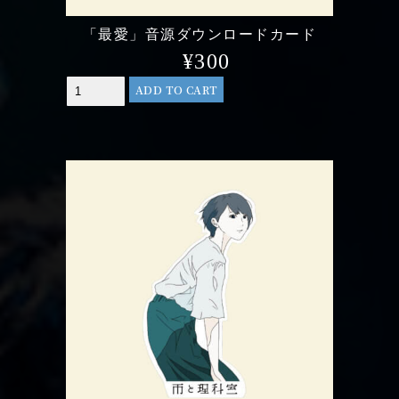
「最愛」音源ダウンロードカード
¥
300
ADD TO CART