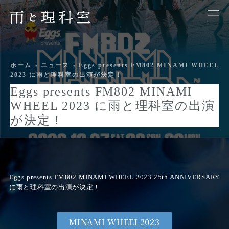
ホーム
»
ニュース
»
Eggs presents FM802 MINAMI WHEEL
2023 に雨と理科室の出演が決定！
Eggs presents FM802 MINAMI
WHEEL 2023 に雨と理科室の出演
が決定！
Eggs presents FM802 MINAMI WHEEL 2023 25th ANNIVERSARY
に雨と理科室の出演が決定！
MINAMI WHEEL2023